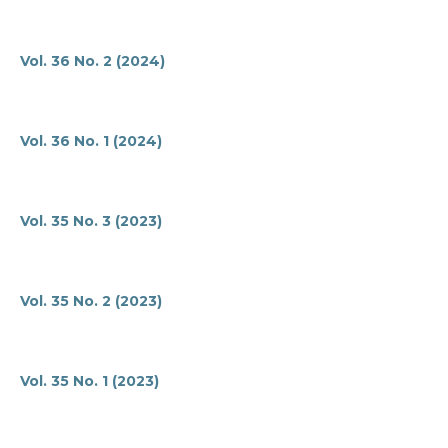
Vol. 36 No. 2 (2024)
Vol. 36 No. 1 (2024)
Vol. 35 No. 3 (2023)
Vol. 35 No. 2 (2023)
Vol. 35 No. 1 (2023)