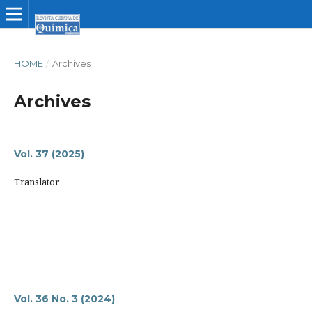
HOME
/
Archives
Archives
Vol. 37 (2025)
Translator
Vol. 36 No. 3 (2024)