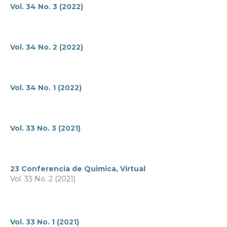
Vol. 34 No. 3 (2022)
Vol. 34 No. 2 (2022)
Vol. 34 No. 1 (2022)
Vol. 33 No. 3 (2021)
23 Conferencia de Quimica, Virtual
Vol. 33 No. 2 (2021)
Vol. 33 No. 1 (2021)