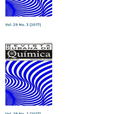
Vol. 29 No. 3 (2017)
Vol. 29 No. 2 (2017)