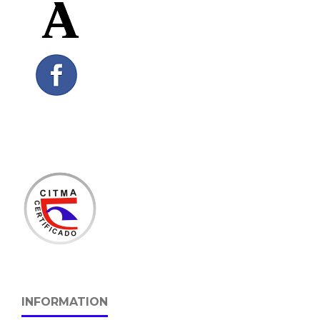
INFORMATION