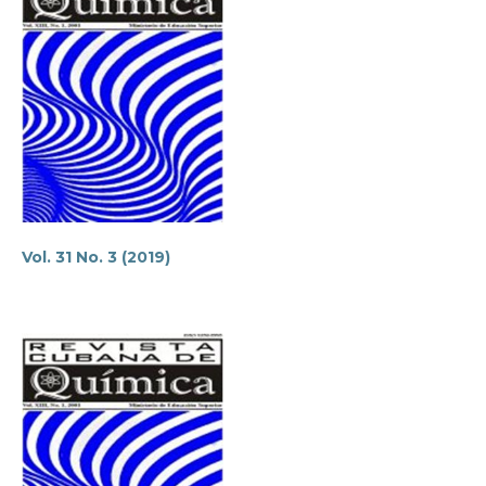
Vol. 31 No. 3 (2019)