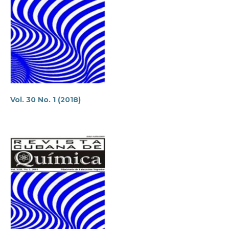
Vol. 30 No. 1 (2018)