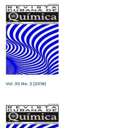
Vol. 30 No. 2 (2018)