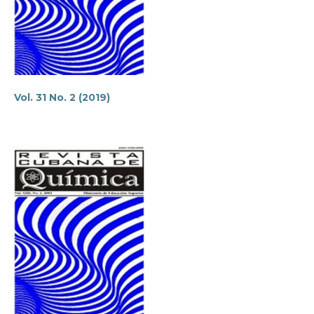
Vol. 31 No. 2 (2019)