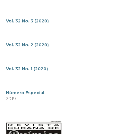
Vol. 32 No. 3 (2020)
Vol. 32 No. 2 (2020)
Vol. 32 No. 1 (2020)
Número Especial
2019