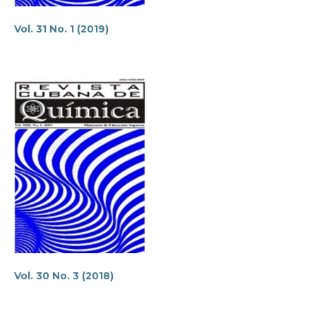
Vol. 31 No. 1 (2019)
Vol. 30 No. 3 (2018)