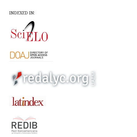
INDEXED IN: