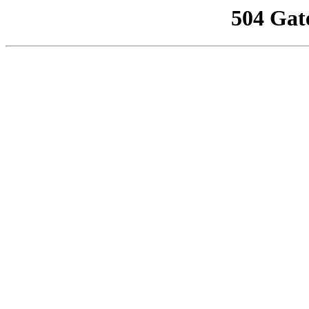
504 Gat